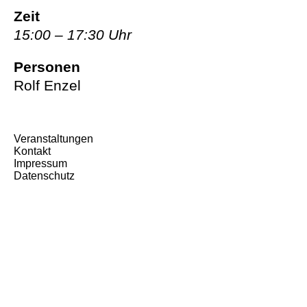
Zeit
15:00 – 17:30 Uhr
Personen
Rolf Enzel
Veranstaltungen
Kontakt
Impressum
Datenschutz