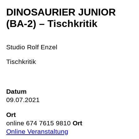
DINOSAURIER JUNIOR
(BA-2) – Tischkritik
Studio Rolf Enzel
Tischkritik
Datum
09.07.2021
Ort
online 674 7615 9810
Ort
Online Veranstaltung